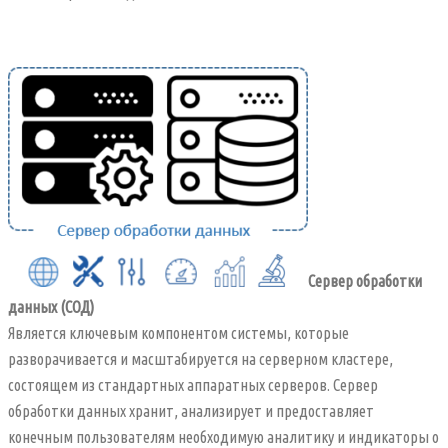
Сервер обработки
данных (СОД)
Является ключевым компонентом системы, которые
разворачивается и масштабируется на серверном кластере,
состоящем из стандартных аппаратных серверов. Сервер
обработки данных хранит, анализирует и предоставляет
конечным пользователям необходимую аналитику и индикаторы о