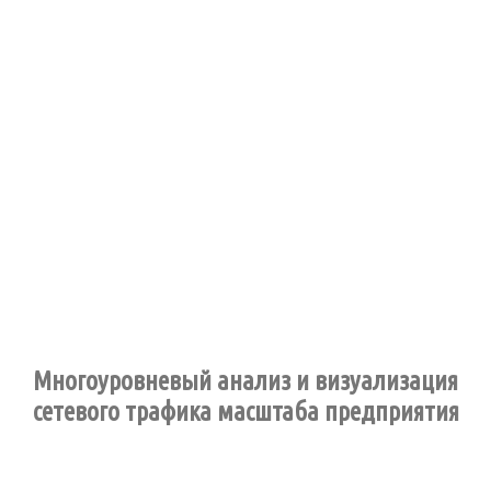
Многоуровневый анализ и визуализация
сетевого трафика масштаба предприятия