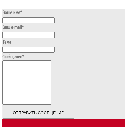
Ваше имя*
Ваш e-mail*
Тема
Сообщение*
ОТПРАВИТЬ СООБЩЕНИЕ