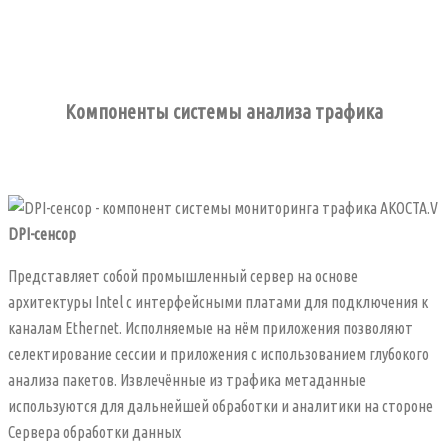
Компоненты системы анализа трафика
DPI-сенсор
Представляет собой промышленный сервер на основе
архитектуры Intel с интерфейсными платами для подключения к
каналам Ethernet. Исполняемые на нём приложения позволяют
селектирование сессии и приложения с использованием глубокого
анализа пакетов. Извлечённые из трафика метаданные
используются для дальнейшей обработки и аналитики на стороне
Сервера обработки данных