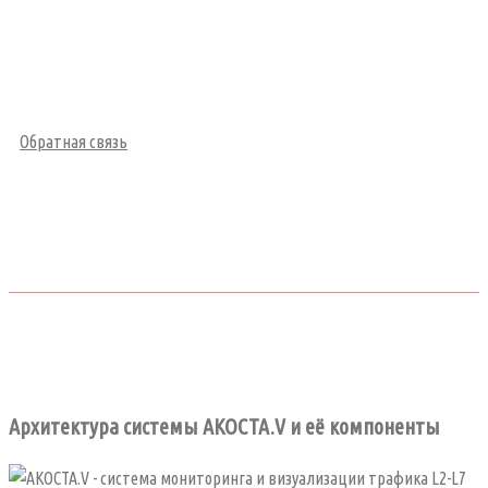
Обратная связь
Архитектура системы AKOCTA.V и её компоненты