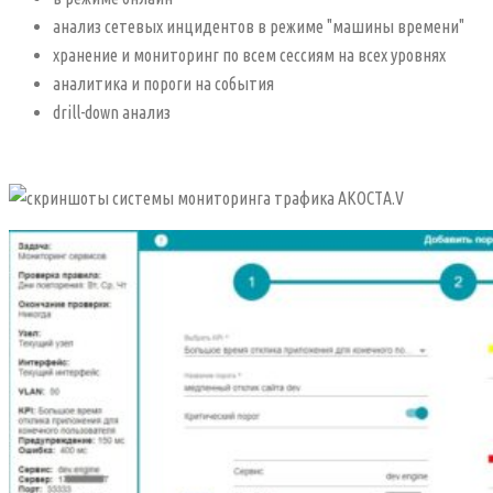
анализ сетевых инцидентов в режиме "машины времени"
хранение и мониторинг по всем сессиям на всех уровнях
аналитика и пороги на события
drill-down анализ