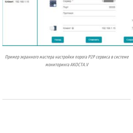
Пример экранного мастера настройки порога P2P сервиса в системе
мониторинга АКОСТА.V