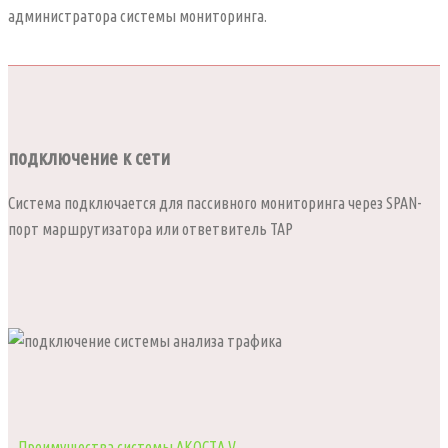
администратора системы мониторинга.
подключение к сети
Система подключается для пассивного мониторинга через SPAN-
порт маршрутизатора или ответвитель TAP
Преимущества системы АКОСТА.V