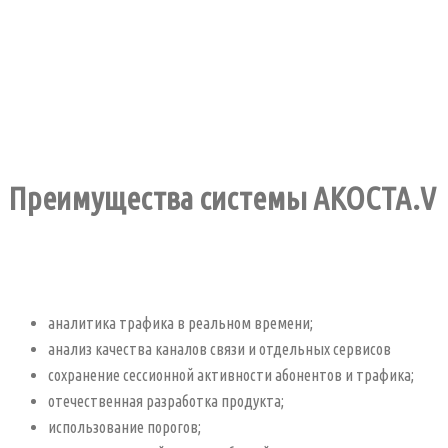
Преимущества системы AKOCTA.V
аналитика трафика в реальном времени;
анализ качества каналов связи и отдельных сервисов
сохранение сессионной активности абонентов и трафика;
отечественная разработка продукта;
использование порогов;