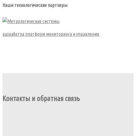
Наши технологические партнеры
разработка платформ мониторинга и управления
Контакты и обратная связь