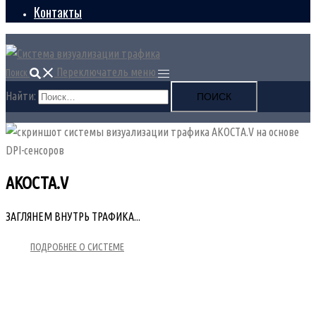
Контакты
Переключатель меню
Поиск
Найти:
АКОСТА.V
ЗАГЛЯНЕМ ВНУТРЬ ТРАФИКА...
ПОДРОБНЕЕ О СИСТЕМЕ